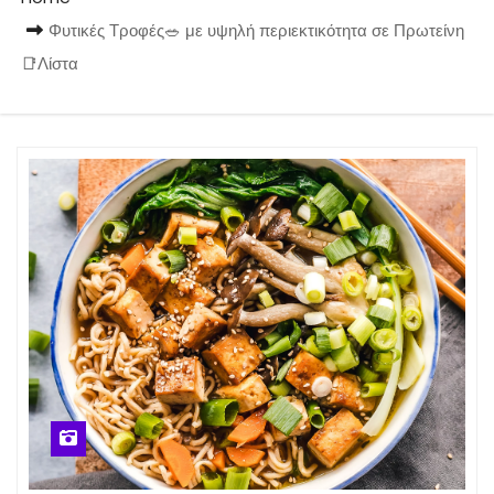
Φυτικές Τροφές🥗 με υψηλή περιεκτικότητα σε Πρωτείνη
📑Λίστα