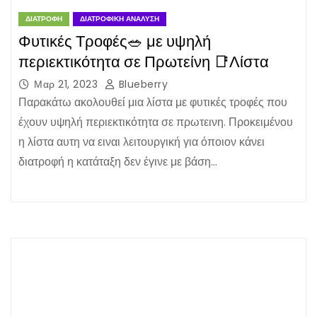
ΔΙΑΤΡΟΦΉ
ΔΙΑΤΡΟΦΙΚΉ ΑΝΆΛΥΣΗ
Φυτικές Τροφές🥗 με υψηλή
περιεκτικότητα σε Πρωτείνη 📑Λίστα
Μαρ 21, 2023
Blueberry
Παρακάτω ακολουθεί μια λίστα με φυτικές τροφές που
έχουν υψηλή περιεκτικότητα σε πρωτεινη. Προκειμένου
η λίστα αυτη να ειναι λειτουργική για όποιον κάνει
διατροφή η κατάταξη δεν έγινε με βάση…