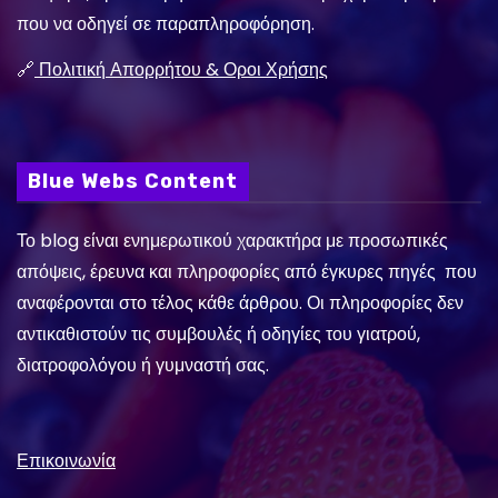
που να οδηγεί σε παραπληροφόρηση.
🔗
Πολιτική Απορρήτου & Οροι Χρήσης
Blue Webs Content
Το blog είναι ενημερωτικού χαρακτήρα με προσωπικές
απόψεις, έρευνα και πληροφορίες από έγκυρες πηγές που
αναφέρονται στο τέλος κάθε άρθρου. Οι πληροφορίες δεν
αντικαθιστούν τις συμβουλές ή οδηγίες του γιατρού,
διατροφολόγου ή γυμναστή σας.
Επικοινωνία