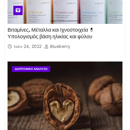
Βιταμίνες, Μέταλλα και Ιχνοστοιχεία 💊
Υπολογισμός βάση ηλικίας και φύλου
Ιούν 24, 2022
Blueberry
ΔΙΑΤΡΟΦΙΚΉ ΑΝΆΛΥΣΗ