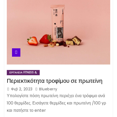
ΕΡΓΑΛΕΊΑ FITNESS 💪
Περιεκτικότητα τροφίμου σε πρωτείνη
Φεβ 2, 2023
Blueberry
Υπολογίστε πόση πρωτείνη περιέχει ένα τρόφιμο ανά
100 θερμίδες. Εισάγετε θερμίδες και πρωτείνη /100 γρ
και πατήστε το enter