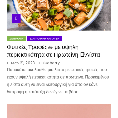
ΔΙΑΤΡΟΦΉ
ΔΙΑΤΡΟΦΙΚΉ ΑΝΆΛΥΣΗ
Φυτικές Τροφές🥗 με υψηλή
περιεκτικότητα σε Πρωτείνη 📑Λίστα
Μαρ 21, 2023
Blueberry
Παρακάτω ακολουθεί μια λίστα με φυτικές τροφές που
έχουν υψηλή περιεκτικότητα σε πρωτεινη. Προκειμένου
η λίστα αυτη να ειναι λειτουργική για όποιον κάνει
διατροφή η κατάταξη δεν έγινε με βάση…