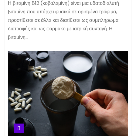
Η βιταμίνη Β12 (κοβαλαμίνη) είναι μια υδατοδιαλυτή
βιταμίνη που υπάρχει φυσικά σε ορισμένα τρόφιμα,
προστίθεται σε άλλα και διατίθεται ως συμπλήρωμα
διατροφής και ως φάρμακο με ιατρική συνταγή. Η
βιταμίνη…