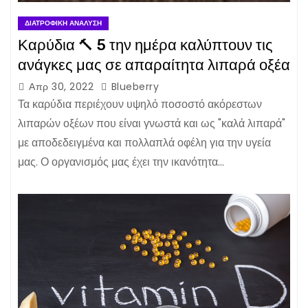
ΔΙΑΤΡΟΦΙΚΉ ΑΝΆΛΥΣΗ
Καρύδια 🔨 5 την ημέρα καλύπτουν τις
ανάγκες μας σε απαραίτητα λιπαρά οξέα
Απρ 30, 2022
Blueberry
Τα καρύδια περιέχουν υψηλό ποσοστό ακόρεστων
λιπαρών οξέων που είναι γνωστά και ως "καλά λιπαρά"
με αποδεδειγμένα και πολλαπλά οφέλη για την υγεία
μας. Ο οργανισμός μας έχει την ικανότητα…