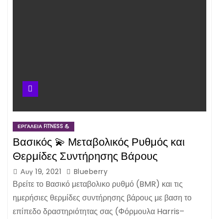
ΕΡΓΑΛΕΊΑ FITNESS 💪
Βασικός 💫 Μεταβολικός Ρυθμός και
Θερμίδες Συντήρησης Βάρους
Αυγ 19, 2021
Blueberry
Βρείτε το Bασικό μεταβολικο ρυθμό (BMR) και τις
ημερήσιες θερμίδες συντήρησης βάρους με βαση το
επίπεδο δραστηριότητας σας (Φόρμουλα Harris–