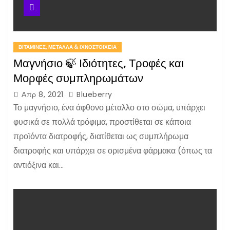
ΒΙΤΑΜΊΝΕΣ, ΜΈΤΑΛΛΑ & ΙΧΝΟΣΤΟΙΧΕΊΑ
Μαγνήσιο 🍃 Ιδιότητες, Τροφές και
Μορφές συμπληρωμάτων
Απρ 8, 2021
Blueberry
Το μαγνήσιο, ένα άφθονο μέταλλο στο σώμα, υπάρχει
φυσικά σε πολλά τρόφιμα, προστίθεται σε κάποια
προϊόντα διατροφής, διατίθεται ως συμπλήρωμα
διατροφής και υπάρχει σε ορισμένα φάρμακα (όπως τα
αντιόξινα και…