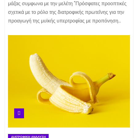
μάζας συμφωνα με την μελέτη "Πρόσφατες προοπτικές
σχετικά με το ρόλο της διατροφικής πρωτεΐνης για την
προαγωγή της μυϊκής υπερτροφίας με προπόνηση…
ΔΙΑΤΡΟΦΙΚΉ ΑΝΆΛΥΣΗ