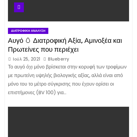
ΔΙΑΤΡΟΦΙΚΉ ΑΝΆΛΥΣΗ
Αυγό 🥚 Διατροφική Αξία, Αμινοξέα και
Πρωτείνες που περιέχει
Ιούλ 25, 2021
Blueberry
Το αυγό όχι μόνο βρίσκεται στην κορυφή των τροφίμων
με πρωτείνη υψηλής βιολογικής αξίας, αλλά είναι από
μόνο του το μέτρο σύγκρισης που έχουν ορίσει οι
επιστήμονες (BV 100) για…