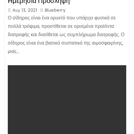
Ημερήσια Πρόσληψη
Αυγ 13, 2021
Blueberry
Ο σίδηρος είναι ένα ορυκτό που υπάρχει φυσικά σε
πολλά τρόφιμα, προστίθεται σε ορισμένα προϊόντα
διατροφής και διατίθεται ως συμπλήρωμα διατροφής. Ο
σίδηρος είναι ένα βασικό συστατικό της αιμοσφαιρίνης,
μιας…