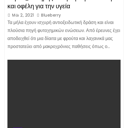
και οφέλη για την υγεία
Μάι 2, 2021
Blueberry
Τα μήλα έχουν ισχυρή αντιοξειδωτική δράση και είναι
πλούσια πηγή φυτοχημικών ενώσεων. Από έρευνες έχει
αποδειχθεί ότι μια δίαιτα με φρούτα και λαχανικά μας
προστατεύει από μακροχρόνιες παθήσεις όπως ο…