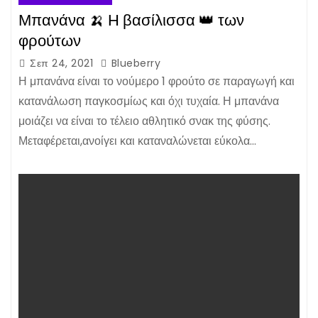
Μπανάνα 🍌 Η βασίλισσα 👑 των
φρούτων
Σεπ 24, 2021
Blueberry
Η μπανάνα είναι το νούμερο 1 φρούτο σε παραγωγή και
κατανάλωση παγκοσμίως και όχι τυχαία. Η μπανάνα
μοιάζει να είναι το τέλειο αθλητικό σνακ της φύσης.
Μεταφέρεται,ανοίγει και καταναλώνεται εύκολα…