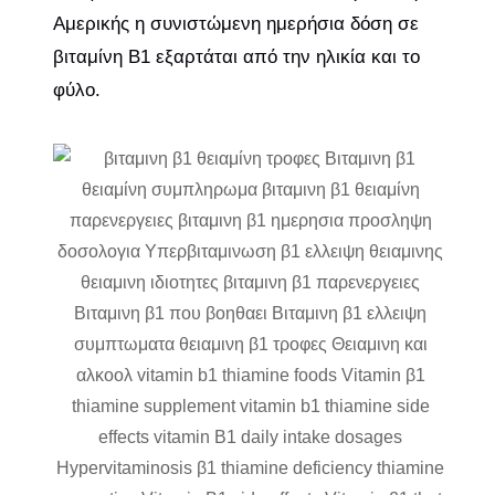
Αμερικής η συνιστώμενη ημερήσια δόση σε
βιταμίνη Β1 εξαρτάται από την ηλικία και το
φύλο.