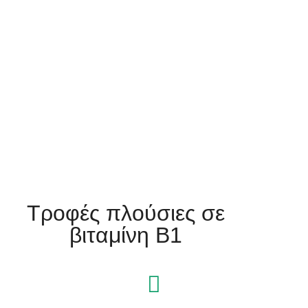
Τροφές πλούσιες σε
βιταμίνη Β1