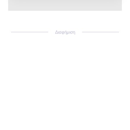
Διαφήμιση