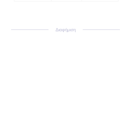
Διαφήμιση