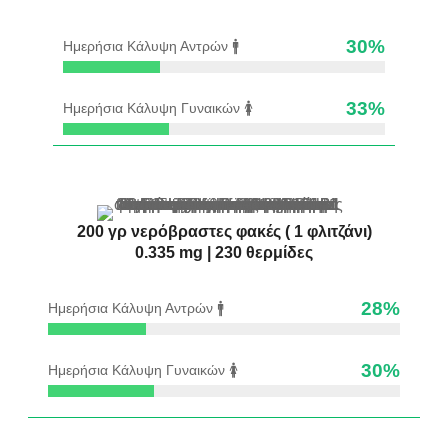
30
%
Ημερήσια Κάλυψη Αντρών 🚹
33
%
Ημερήσια Κάλυψη Γυναικών 🚺
200 γρ νερόβραστες φακές ( 1 φλιτζάνι)
0.335 mg | 230 θερμίδες
28
%
Ημερήσια Κάλυψη Αντρών 🚹
30
%
Ημερήσια Κάλυψη Γυναικών 🚺