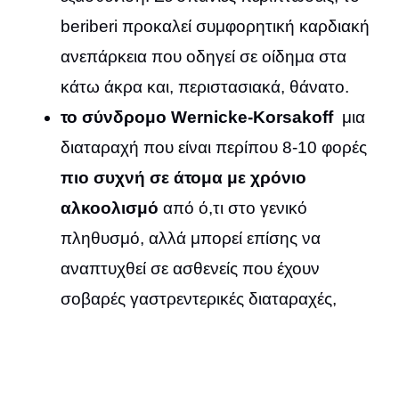
beriberi προκαλεί συμφορητική καρδιακή
ανεπάρκεια που οδηγεί σε οίδημα στα
κάτω άκρα και, περιστασιακά, θάνατο.
το σύνδρομο Wernicke-Korsakoff
μια
διαταραχή που είναι περίπου 8-10 φορές
πιο συχνή σε άτομα με χρόνιο
αλκοολισμό
από ό,τι στο γενικό
πληθυσμό, αλλά μπορεί επίσης να
αναπτυχθεί σε ασθενείς που έχουν
σοβαρές γαστρεντερικές διαταραχές,