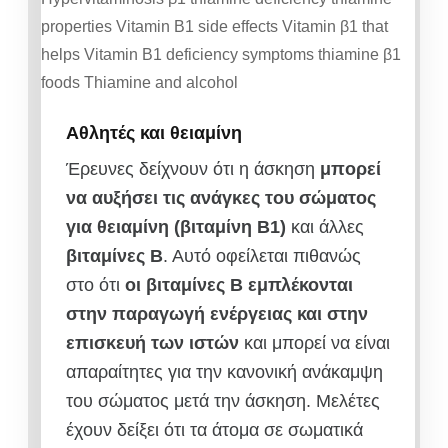
Αθλητές και θειαμίνη
Έρευνες δείχνουν ότι η άσκηση
μπορεί
να αυξήσει τις ανάγκες του σώματος
για θειαμίνη (βιταμίνη Β1)
και άλλες
βιταμίνες Β
. Αυτό οφείλεται πιθανώς
στο ότι
οι βιταμίνες Β εμπλέκονται
στην παραγωγή ενέργειας και στην
επισκευή των ιστών
και μπορεί να είναι
απαραίτητες για την κανονική ανάκαμψη
του σώματος μετά την άσκηση. Μελέτες
έχουν δείξει ότι τα άτομα σε σωματικά