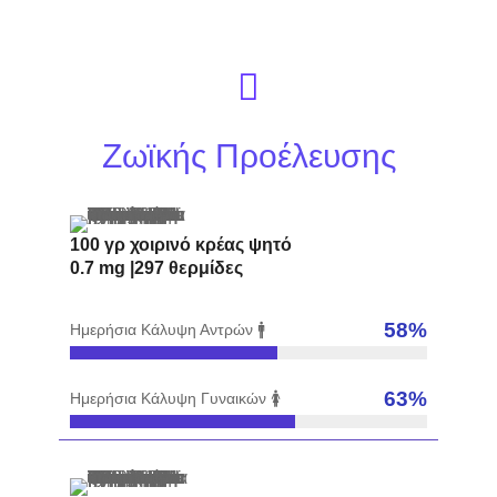
Ζωϊκής Προέλευσης
100 γρ χοιρινό κρέας ψητό
0.7 mg |297 θερμίδες
58
%
Ημερήσια Κάλυψη Αντρών 🚹
63
%
Ημερήσια Κάλυψη Γυναικών 🚺