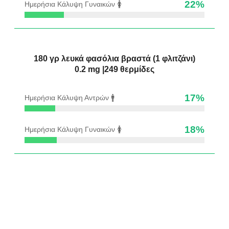
22
%
Ημερήσια Κάλυψη Γυναικών 🚺
180 γρ λευκά φασόλια βραστά (1 φλιτζάνι)
0.2 mg |249 θερμίδες
17
%
Ημερήσια Κάλυψη Αντρών 🚹
18
%
Ημερήσια Κάλυψη Γυναικών 🚺