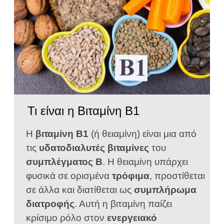
Τι είναι η Βιταμίνη B1
Η
βιταμίνη Β1
(ή θειαμίνη) είναι μια από
τις
υδατοδιαλυτές βιταμίνες
του
συμπλέγματος Β
. Η θειαμίνη υπάρχει
φυσικά σε ορισμένα
τρόφιμα
, προστίθεται
σε άλλα και διατίθεται ως
συμπλήρωμα
διατροφής
. Αυτή η βιταμίνη παίζει
κρίσιμο ρόλο στον
ενεργειακό