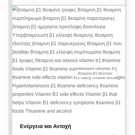
Βιταμίνη Β1 Ιδιότητες
Ενέργεια και Αντοχή