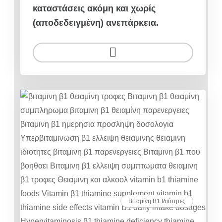
καταστάσεις ακόμη και χωρίς
(αποδεδειγμένη) ανεπάρκεια.
Βιταμίνη Β1 Ιδιότητες