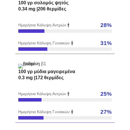
100 γρ σολομός ψητός
0.34 mg |206 θερμίδες
28
%
Ημερήσια Κάλυψη Αντρών 🚹
31
%
Ημερήσια Κάλυψη Γυναικών 🚺
100 γρ μύδια μαγειρεμένα
0.3 mg |172 θερμίδες
25
%
Ημερήσια Κάλυψη Αντρών 🚹
27
%
Ημερήσια Κάλυψη Γυναικών 🚺