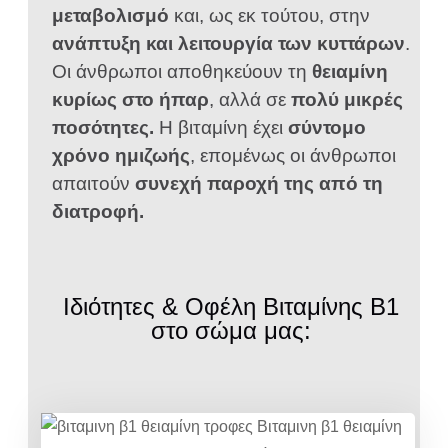
μεταβολισμό
και, ως εκ τούτου, στην
ανάπτυξη και λειτουργία των κυττάρων
.
Οι άνθρωποι αποθηκεύουν τη
θειαμίνη
κυρίως στο ήπαρ
, αλλά σε
πολύ μικρές
ποσότητες.
Η βιταμίνη έχει
σύντομο
χρόνο ημιζωής
, επομένως οι άνθρωποι
απαιτούν
συνεχή παροχή της από τη
διατροφή.
Ιδιότητες & Οφέλη Βιταμίνης Β1
στο σώμα μας: