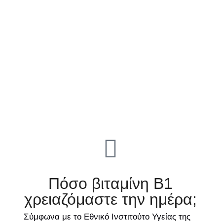
Πόσο βιταμίνη Β1
χρειαζόμαστε την ημέρα;
Σύμφωνα με το Εθνικό Ινστιτούτο Υγείας της