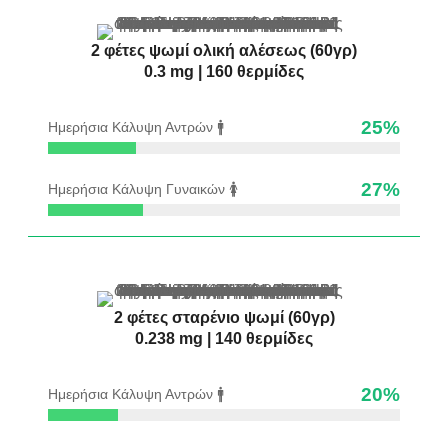
2 φέτες ψωμί ολική αλέσεως (60γρ)
0.3 mg | 160 θερμίδες
25
%
Ημερήσια Κάλυψη Αντρών 🚹
27
%
Ημερήσια Κάλυψη Γυναικών 🚺
2 φέτες σταρένιο ψωμί (60γρ)
0.238 mg | 140 θερμίδες
20
%
Ημερήσια Κάλυψη Αντρών 🚹