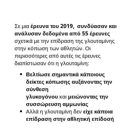
Σε μια
έρευνα του 2019, συνδύασαν και
ανάλυσαν δεδομένα από 55 έρευνες
σχετικά με την επίδραση της γλουταμίνης
στην κόπωση των αθλητών. Οι
περισσότερες από αυτές τις έρευνες
διαπίστωσαν ότι η γλουταμίνη:
Βελτίωσε σημαντικά κάποιους
δείκτες κόπωσης
αυξάνοντας την
σύνθεση
γλυκογόνου
και
μειώνοντας την
συσσώρευση αμμωνίας
Αλλά η γλουταμίνη δεν
είχε κάποια
επίδραση στην αθλητική επίδοσή