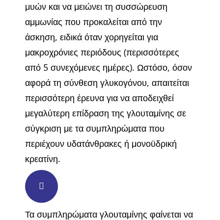
μυών και να μειώνει τη συσσώρευση
αμμωνίας που προκαλείται από την
άσκηση, ειδικά όταν χορηγείται για
μακροχρόνιες περιόδους (περισσότερες
από 5 συνεχόμενες ημέρες). Ωστόσο, όσον
αφορά τη σύνθεση γλυκογόνου, απαιτείται
περισσότερη έρευνα για να αποδειχθεί
μεγαλύτερη επίδραση της γλουταμίνης σε
σύγκριση με τα συμπληρώματα που
περιέχουν υδατάνθρακες ή μονοϋδρική
κρεατίνη.
Τα συμπληρώματα γλουταμίνης φαίνεται να