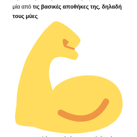
μία από
τις βασικές αποθήκες της, δηλαδή
τους μύες