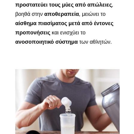
προστατεύει τους μύες από απώλειες
,
βοηθά στην
αποθεραπεία
, μειώνει το
αίσθημα πιασίματος μετά από έντονες
προπονήσεις
και ενισχύει το
ανοσοποιητικό σύστημα
των αθλητών.