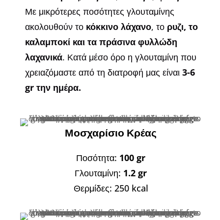
Με μικρότερες ποσότητες γλουταμίνης
ακολουθούν το
κόκκινο λάχανο
, το
ρυζι, το
καλαμποκί και τα πράσινα φυλλώδη
λαχανικά
. Κατά μέσο όρο η γλουταμίνη που
χρειαζόμαστε από τη διατροφή μας είναι
3-6
gr την ημέρα.
Μοσχαρίσιο Κρέας
Ποσότητα:
100 gr
Γλουταμίνη:
1.2 gr
Θερμίδες: 250 kcal