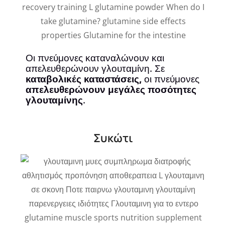
Οι πνεύμονες καταναλώνουν και
απελευθερώνουν γλουταμίνη. Σε
καταβολικές καταστάσεις,
οι πνεύμονες
απελευθερώνουν μεγάλες ποσότητες
γλουταμίνης
.
Συκώτι