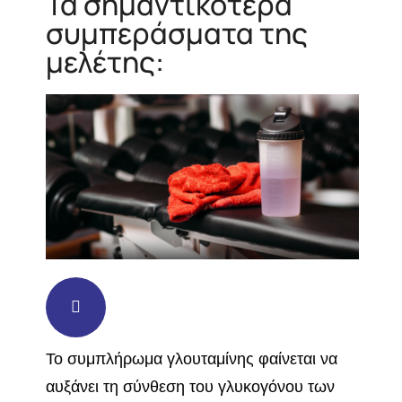
Τα σημαντικότερα
συμπεράσματα της
μελέτης:
Το συμπλήρωμα γλουταμίνης φαίνεται να
αυξάνει τη σύνθεση του γλυκογόνου των