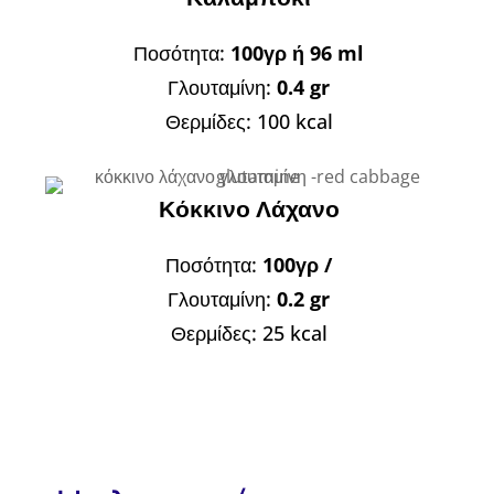
Ποσότητα:
100γρ ή 96 ml
Γλουταμίνη:
0.4 gr
Θερμίδες: 100 kcal
Κόκκινο Λάχανο
Ποσότητα:
100γρ /
Γλουταμίνη:
0.2 gr
Θερμίδες: 25 kcal