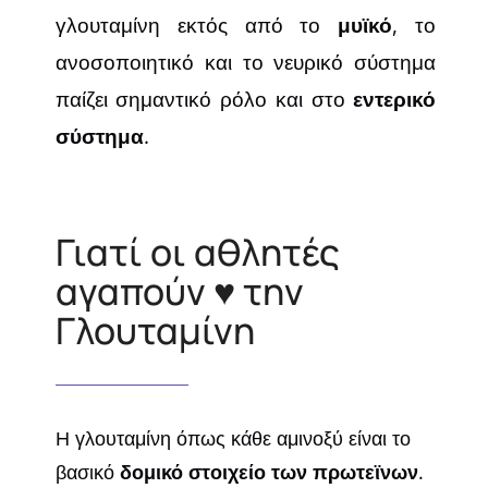
γλουταμίνη εκτός από το
μυϊκό
, το
ανοσοποιητικό και το νευρικό σύστημα
παίζει σημαντικό ρόλο και στο
εντερικό
σύστημα
.
Γιατί οι αθλητές
αγαπούν ♥ την
Γλουταμίνη
Η γλουταμίνη όπως κάθε αμινοξύ είναι το
βασικό
δομικό στοιχείο των πρωτεϊνων
.