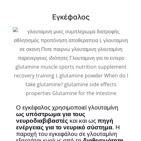
Εγκέφαλος
Ο εγκέφαλος χρησιμοποιεί γλουταμίνη
ως υπόστρωμα για τους
νευροδιαβιβαστές
και και ως
πηγή
ενέργειας για το νευρικό σύστημα
. Η
παροχή του εγκεφάλου σε γλουταμίνη
εξαρτάται κυρίως από τη
διαθεσιμότητα