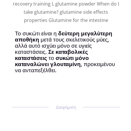
Το συκώτι είναι η
δεύτερη μεγαλύτερη
αποθήκη
μετά τους σκελετικούς μύες,
αλλά αυτό ισχύει μόνο σε υγιείς
καταστάσεις.
Σε καταβολικές
καταστάσεις
το
συκώτι μόνο
καταναλώνει γλουταμίνη
, προκειμένου
να ανταπεξέλθει.
Διαφήμιση