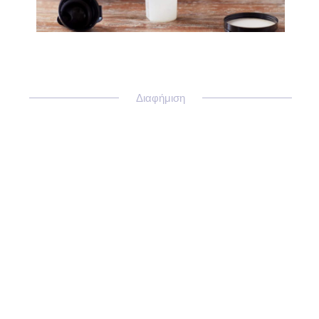
Διαφήμιση