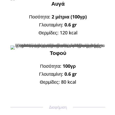
Αυγά
Ποσότητα:
2 μέτρια (100γρ)
Γλουταμίνη:
0.6 gr
Θερμίδες: 120 kcal
Τοφού
Ποσότητα:
100γρ
Γλουταμίνη:
0.6 gr
Θερμίδες: 80 kcal
Διαφήμιση