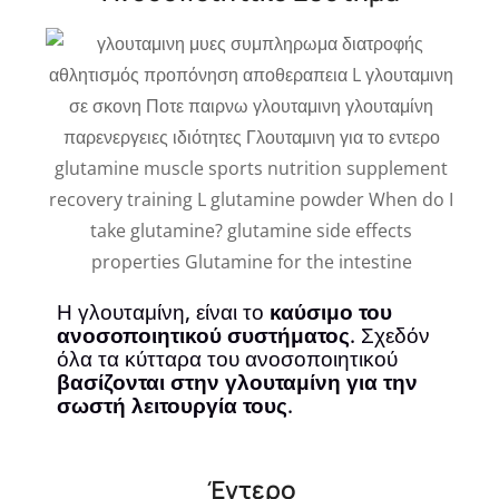
Η γλουταμίνη, είναι το
καύσιμο του
ανοσοποιητικού συστήματος
. Σχεδόν
όλα τα κύτταρα του ανοσοποιητικού
βασίζονται στην γλουταμίνη για την
σωστή λειτουργία τους
.
Έντερο