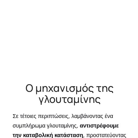
Ο μηχανισμός της
γλουταμίνης
Σε τέτοιες περιπτώσεις, λαμβάνοντας ένα
συμπλήρωμα γλουταμίνης,
αντιστρέφουμε
την καταβολική κατάσταση
, προστατεύοντας