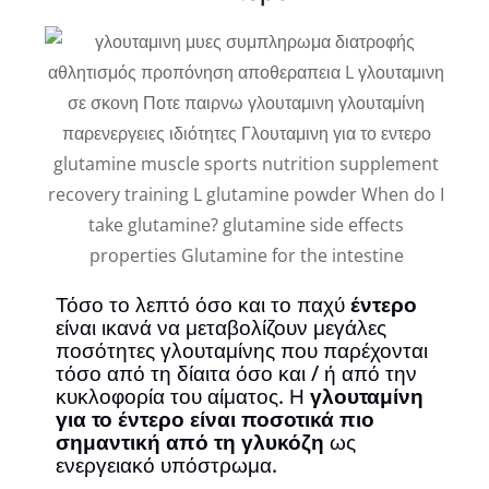
Τόσο το λεπτό όσο και το παχύ
έντερο
είναι ικανά να μεταβολίζουν μεγάλες
ποσότητες γλουταμίνης που παρέχονται
τόσο από τη δίαιτα όσο και / ή από την
κυκλοφορία του αίματος. Η
γλουταμίνη
για το έντερο είναι ποσοτικά πιο
σημαντική από τη γλυκόζη
ως
ενεργειακό υπόστρωμα.