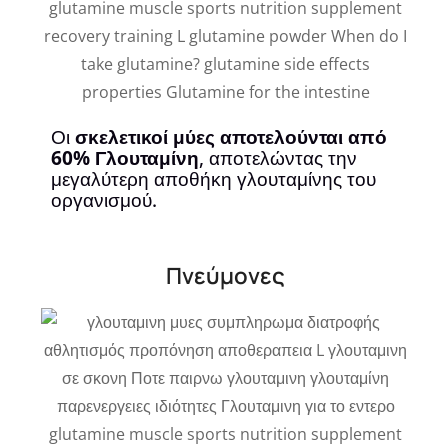
Οι
σκελετικοί μύες αποτελούνται από
60%
Γλουταμίνη
, αποτελώντας την
μεγαλύτερη αποθήκη γλουταμίνης του
οργανισμού.
Πνεύμονες