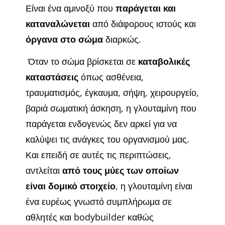
Είναι ένα αμινοξύ που
παράγεται και
καταναλώνεται
από διάφορους ιστούς και
όργανα στο σώμα
διαρκώς.
Όταν το σώμα βρίσκεται σε
καταβολικές
καταστάσεις
όπως ασθένεια,
τραυματισμός, έγκαυμα, σήψη, χειρουργείο,
βαριά σωματική άσκηση, η γλουταμίνη που
παράγεται ενδογενώς δεν αρκεί για να
καλύψει τις ανάγκες του οργανισμού μας.
Και επειδή σε αυτές τις περιπτώσεις,
αντλείται
από τους μύες των οποίων
είναι δομικό στοιχείο
, η γλουταμίνη είναι
ένα ευρέως γνωστό συμπλήρωμα σε
αθλητές και bodybuilder καθώς