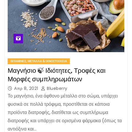
ΒΙΤΑΜΊΝΕΣ, ΜΈΤΑΛΛΑ & ΙΧΝΟΣΤΟΙΧΕΊΑ
Μαγνήσιο 🍃 Ιδιότητες, Τροφές και
Μορφές συμπληρωμάτων
Απρ 8, 2021
Blueberry
Το μαγνήσιο, ένα άφθονο μέταλλο στο σώμα, υπάρχει
φυσικά σε πολλά τρόφιμα, προστίθεται σε κάποια
προϊόντα διατροφής, διατίθεται ως συμπλήρωμα
διατροφής και υπάρχει σε ορισμένα φάρμακα (όπως τα
αντιόξινα και…