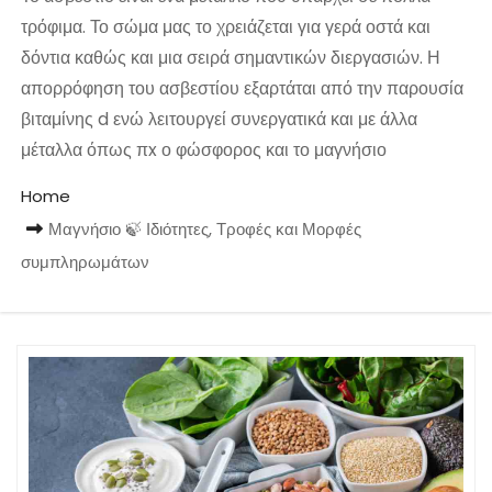
τρόφιμα. Το σώμα μας το χρειάζεται για γερά οστά και
δόντια καθώς και μια σειρά σημαντικών διεργασιών. Η
απορρόφηση του ασβεστίου εξαρτάται από την παρουσία
βιταμίνης d ενώ λειτουργεί συνεργατικά και με άλλα
μέταλλα όπως πx ο φώσφορος και το μαγνήσιο
Home
Μαγνήσιο 🍃 Ιδιότητες, Τροφές και Μορφές
συμπληρωμάτων