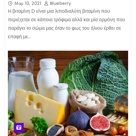
Μαρ 10, 2021
Blueberry
H βιταμίνη D είναι μια λιποδιαλύτη βιταμίνη που
περιέχεται σε κάποια τρόφιμα αλλά και μία ορμόνη που
παράγει το σώμα μας όταν το φως του ήλιου έρθει σε
επαφή με…