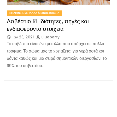
ΒΙΤΑΜΊΝΕΣ, ΜΈΤΑΛΛΑ & ΙΧΝΟΣΤΟΙΧΕΊΑ
Ασβέστιο 🥛 Ιδιότητες, πηγές και
ενδιαφέροντα στοιχειά
Ιαν 23, 2021
Blueberry
Το ασβέστιο είναι ένα μέταλλο που υπάρχει σε πολλά
τρόφιμα. Το σώμα μας το χρειάζεται για γερά οστά και
δόντα καθώς και μια σειρά σημαντικών διεργασίων. Το
99% του ασβεστίου…