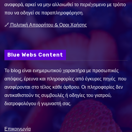
αναφορά, αρκεί να μην αλλοιωθεί το περιέχομενο με τρόπο
που να οδηγεί σε παραπληροφόρηση.
🔗
Πολιτική Απορρήτου & Οροι Χρήσης
Blue Webs Content
Το blog είναι ενημερωτικού χαρακτήρα με προσωπικές
απόψεις, έρευνα και πληροφορίες από έγκυρες πηγές που
αναφέρονται στο τέλος κάθε άρθρου. Οι πληροφορίες δεν
αντικαθιστούν τις συμβουλές ή οδηγίες του γιατρού,
διατροφολόγου ή γυμναστή σας.
Επικοινωνία