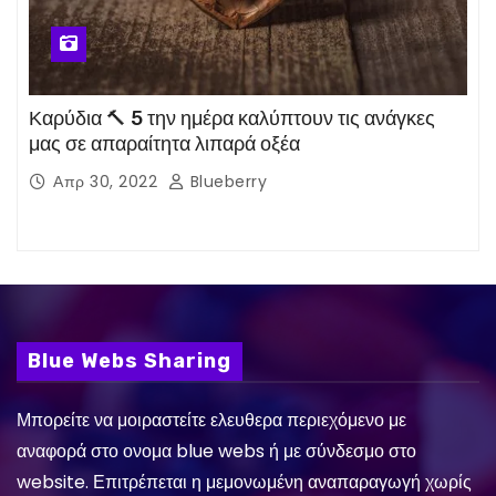
Καρύδια 🔨 5 την ημέρα καλύπτουν τις ανάγκες
μας σε απαραίτητα λιπαρά οξέα
Απρ 30, 2022
Blueberry
Blue Webs Sharing
Μπορείτε να μοιραστείτε ελευθερα περιεχόμενο με
αναφορά στο ονομα blue webs ή με σύνδεσμο στο
website. Επιτρέπεται η μεμονωμένη αναπαραγωγή χωρίς