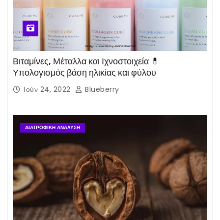
Βιταμίνες, Μέταλλα και Ιχνοστοιχεία 💊
Υπολογισμός βάση ηλικίας και φύλου
Ιούν 24, 2022
Blueberry
ΔΙΑΤΡΟΦΙΚΉ ΑΝΆΛΥΣΗ